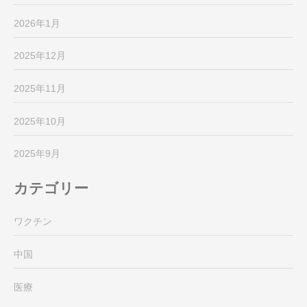
2026年1月
2025年12月
2025年11月
2025年10月
2025年9月
カテゴリー
ワクチン
中国
医療