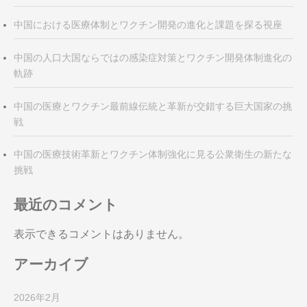
中国における医療体制とワクチン開発の進化と課題を探る視座
中国の人口大国ならではの感染症対策とワクチン開発体制進化の
軌跡
中国の医療とワクチン最前線伝統と革新が交錯する巨大国家の挑
戦
中国の医療技術革新とワクチン体制強化に見る公衆衛生の新たな
挑戦
最近のコメント
表示できるコメントはありません。
アーカイブ
2026年2月