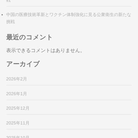
中国の医療技術革新とワクチン体制強化に見る公衆衛生の新たな
挑戦
最近のコメント
表示できるコメントはありません。
アーカイブ
2026年2月
2026年1月
2025年12月
2025年11月
2025年10月